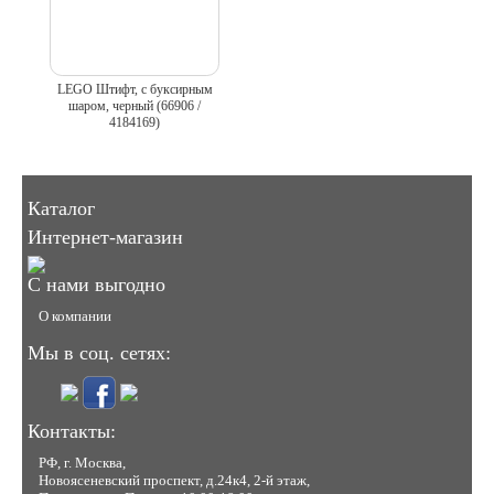
LEGO Штифт, с буксирным
шаром, черный (66906 /
4184169)
Каталог
Интернет-магазин
С нами выгодно
О компании
Мы в соц. сетях:
Контакты:
РФ, г. Москва,
Новоясеневский проспект, д.24к4, 2-й этаж,