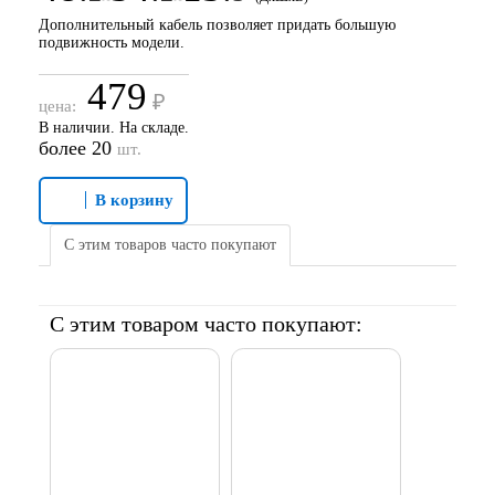
Дополнительный кабель позволяет придать большую
подвижность модели.
479
цена:
В наличии. На складе.
более 20
шт.
В корзину
С этим товаров часто покупают
С этим товаром часто покупают